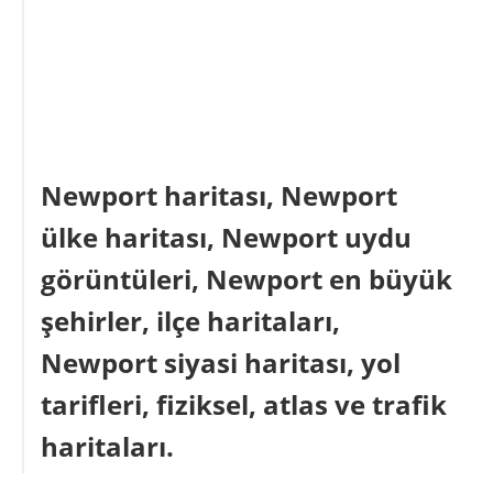
Newport haritası, Newport
ülke haritası, Newport uydu
görüntüleri, Newport en büyük
şehirler, ilçe haritaları,
Newport siyasi haritası, yol
tarifleri, fiziksel, atlas ve trafik
haritaları.