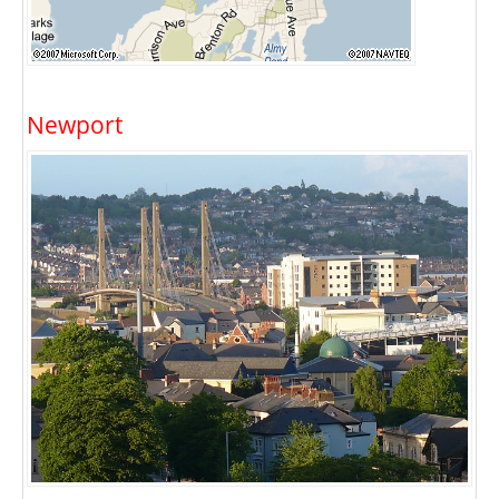
Newport