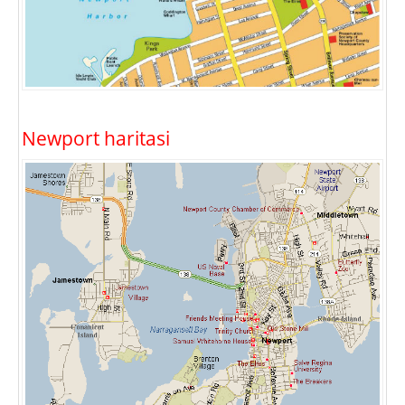
Newport haritasi