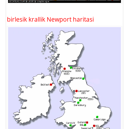
birlesik krallik Newport haritasi