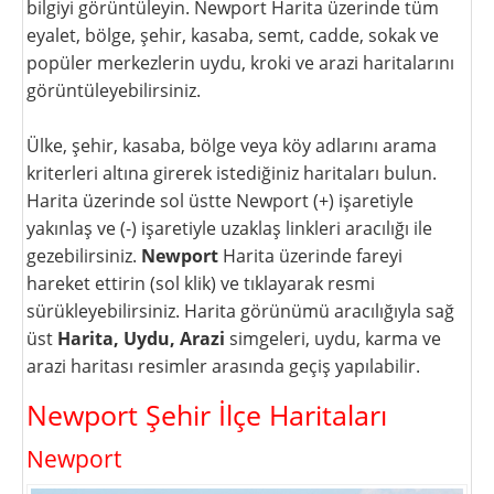
bilgiyi görüntüleyin. Newport Harita üzerinde tüm
eyalet, bölge, şehir, kasaba, semt, cadde, sokak ve
popüler merkezlerin uydu, kroki ve arazi haritalarını
görüntüleyebilirsiniz.
Ülke, şehir, kasaba, bölge veya köy adlarını arama
kriterleri altına girerek istediğiniz haritaları bulun.
Harita üzerinde sol üstte Newport (+) işaretiyle
yakınlaş ve (-) işaretiyle uzaklaş linkleri aracılığı ile
gezebilirsiniz.
Newport
Harita üzerinde fareyi
hareket ettirin (sol klik) ve tıklayarak resmi
sürükleyebilirsiniz. Harita görünümü aracılığıyla sağ
üst
Harita, Uydu, Arazi
simgeleri, uydu, karma ve
arazi haritası resimler arasında geçiş yapılabilir.
Newport Şehir İlçe Haritaları
Newport