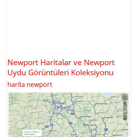
Newport Haritalar ve Newport
Uydu Görüntüleri Koleksiyonu
harita newport