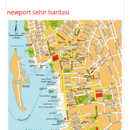
newport sehir haritasi