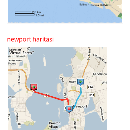
newport haritasi