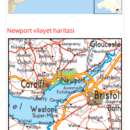
Newport vilayet haritasi