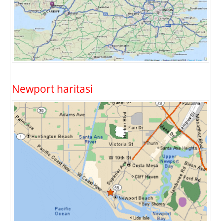
Newport haritasi