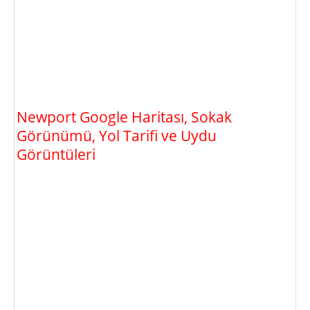
Newport Google Haritası, Sokak
Görünümü, Yol Tarifi ve Uydu
Görüntüleri