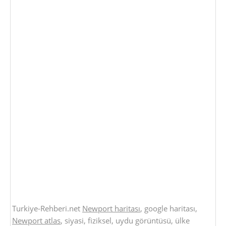
Turkiye-Rehberi.net
Newport haritası
, google haritası,
Newport atlas
, siyasi, fiziksel, uydu görüntüsü, ülke