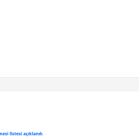
si listesi açıklandı