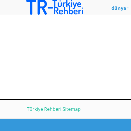
dünya
Türkiye Rehberi Sitemap