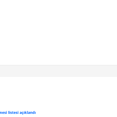
si listesi açıklandı