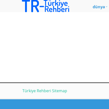
dünya
Türkiye Rehberi Sitemap