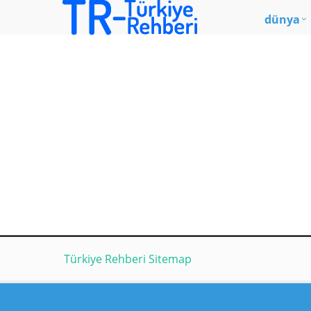
dünya
Türkiye Rehberi Sitemap