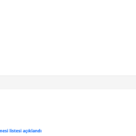
si listesi açıklandı