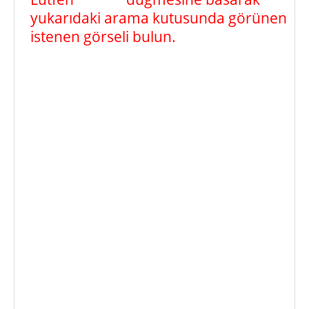
yukarıdaki arama kutusunda görünen
istenen görseli bulun.