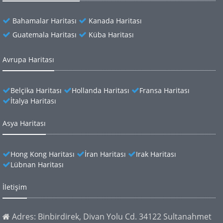
Bahamalar Haritası
Kanada Haritası
Guatemala Haritası
Küba Haritası
Avrupa Haritası
Belçika Haritası
Hollanda Haritası
Fransa Haritası
İtalya Haritası
Asya Haritası
Hong Kong Haritası
İran Haritası
Irak Haritası
Lübnan Haritası
İletişim
Adres: Binbirdirek, Divan Yolu Cd. 34122 Sultanahmet