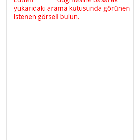
yukarıdaki arama kutusunda görünen
istenen görseli bulun.