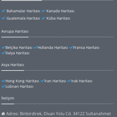
Bahamalar Haritası
Kanada Haritası
Guatemala Haritası
Küba Haritası
Avrupa Haritası
Belçika Haritası
Hollanda Haritası
Fransa Haritası
İtalya Haritası
Asya Haritası
Hong Kong Haritası
İran Haritası
Irak Haritası
Lübnan Haritası
İletişim
Adres: Binbirdirek, Divan Yolu Cd. 34122 Sultanahmet