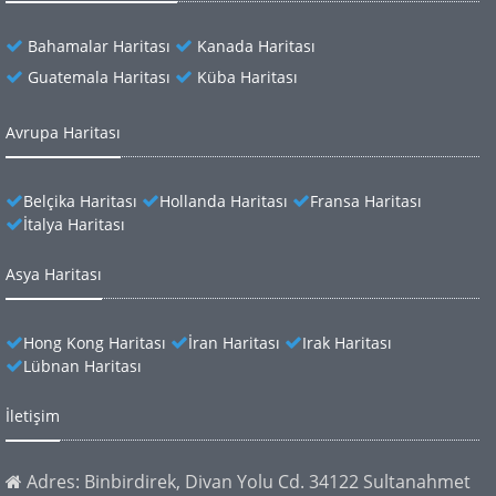
Bahamalar Haritası
Kanada Haritası
Guatemala Haritası
Küba Haritası
Avrupa Haritası
Belçika Haritası
Hollanda Haritası
Fransa Haritası
İtalya Haritası
Asya Haritası
Hong Kong Haritası
İran Haritası
Irak Haritası
Lübnan Haritası
İletişim
Adres: Binbirdirek, Divan Yolu Cd. 34122 Sultanahmet