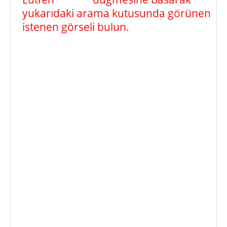
yukarıdaki arama kutusunda görünen
istenen görseli bulun.