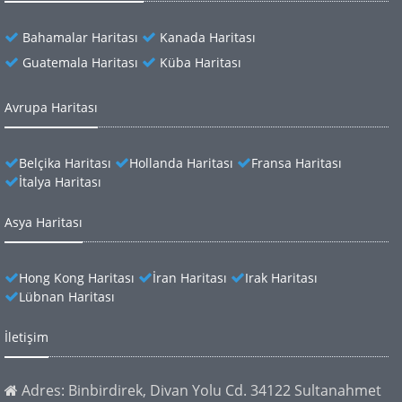
Bahamalar Haritası
Kanada Haritası
Guatemala Haritası
Küba Haritası
Avrupa Haritası
Belçika Haritası
Hollanda Haritası
Fransa Haritası
İtalya Haritası
Asya Haritası
Hong Kong Haritası
İran Haritası
Irak Haritası
Lübnan Haritası
İletişim
Adres: Binbirdirek, Divan Yolu Cd. 34122 Sultanahmet