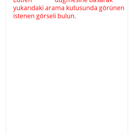
yukarıdaki arama kutusunda görünen
istenen görseli bulun.