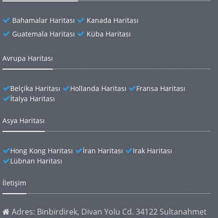
Bahamalar Haritası
Kanada Haritası
Guatemala Haritası
Küba Haritası
Avrupa Haritası
Belçika Haritası
Hollanda Haritası
Fransa Haritası
İtalya Haritası
Asya Haritası
Hong Kong Haritası
İran Haritası
Irak Haritası
Lübnan Haritası
İletişim
Adres: Binbirdirek, Divan Yolu Cd. 34122 Sultanahmet