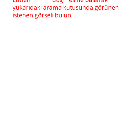
yukarıdaki arama kutusunda görünen
istenen görseli bulun.