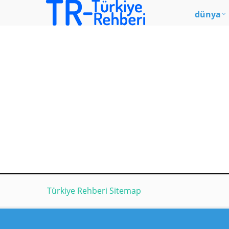
dünya
Türkiye Rehberi Sitemap