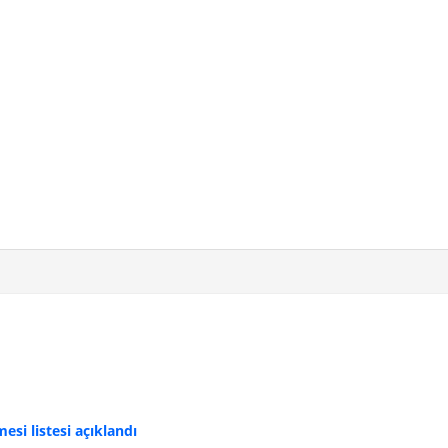
si listesi açıklandı