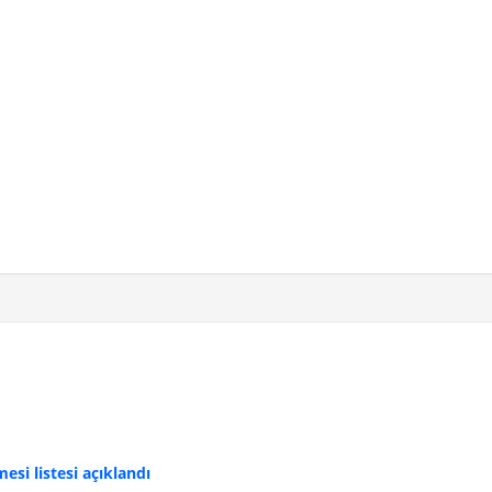
si listesi açıklandı