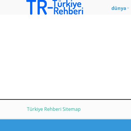
dünya
Türkiye Rehberi Sitemap