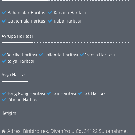
Bahamalar Haritası
Kanada Haritası
Guatemala Haritası
Küba Haritası
Avrupa Haritası
Belçika Haritası
Hollanda Haritası
Fransa Haritası
İtalya Haritası
Asya Haritası
Hong Kong Haritası
İran Haritası
Irak Haritası
Lübnan Haritası
İletişim
Adres: Binbirdirek, Divan Yolu Cd. 34122 Sultanahmet