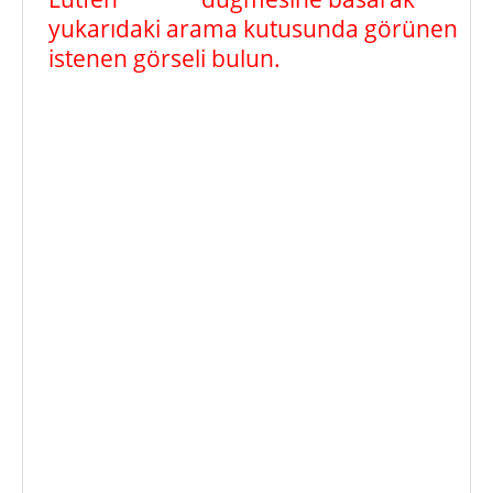
yukarıdaki arama kutusunda görünen
istenen görseli bulun.