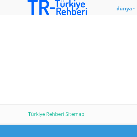
dünya
Türkiye Rehberi Sitemap