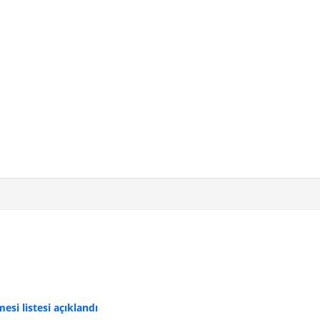
si listesi açıklandı