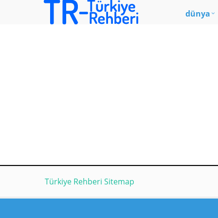
dünya
Türkiye Rehberi Sitemap