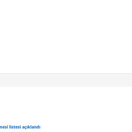
si listesi açıklandı