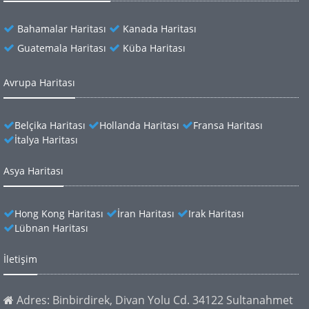
Bahamalar Haritası
Kanada Haritası
Guatemala Haritası
Küba Haritası
Avrupa Haritası
Belçika Haritası
Hollanda Haritası
Fransa Haritası
İtalya Haritası
Asya Haritası
Hong Kong Haritası
İran Haritası
Irak Haritası
Lübnan Haritası
İletişim
Adres: Binbirdirek, Divan Yolu Cd. 34122 Sultanahmet