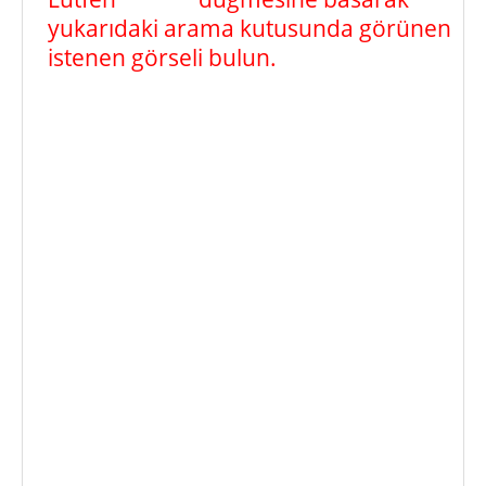
yukarıdaki arama kutusunda görünen
istenen görseli bulun.