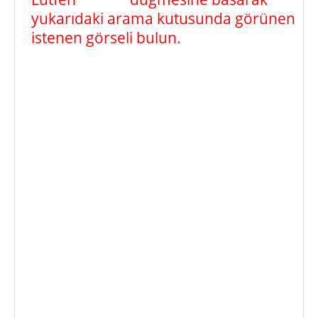
yukarıdaki arama kutusunda görünen
istenen görseli bulun.