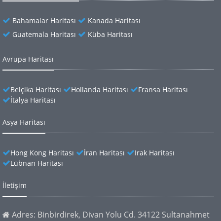
Bahamalar Haritası
Kanada Haritası
Guatemala Haritası
Küba Haritası
Avrupa Haritası
Belçika Haritası
Hollanda Haritası
Fransa Haritası
İtalya Haritası
Asya Haritası
Hong Kong Haritası
İran Haritası
Irak Haritası
Lübnan Haritası
İletişim
Adres: Binbirdirek, Divan Yolu Cd. 34122 Sultanahmet