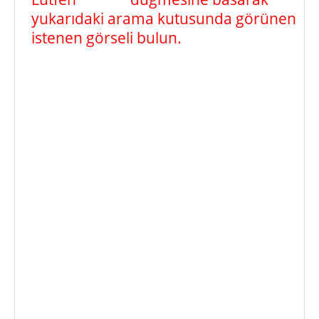
yukarıdaki arama kutusunda görünen
istenen görseli bulun.