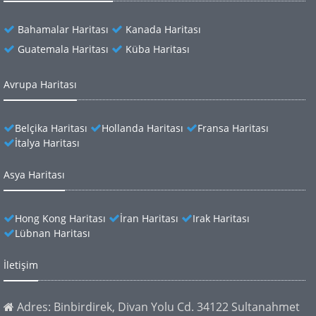
Bahamalar Haritası
Kanada Haritası
Guatemala Haritası
Küba Haritası
Avrupa Haritası
Belçika Haritası
Hollanda Haritası
Fransa Haritası
İtalya Haritası
Asya Haritası
Hong Kong Haritası
İran Haritası
Irak Haritası
Lübnan Haritası
İletişim
Adres: Binbirdirek, Divan Yolu Cd. 34122 Sultanahmet