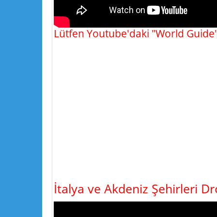
Lütfen Youtube'daki "World Guide"
İtalya ve Akdeniz Şehirleri D