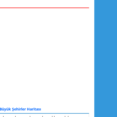
 Büyük Şehirler Haritası