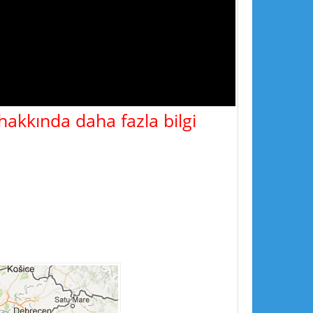
 hakkında daha fazla bilgi