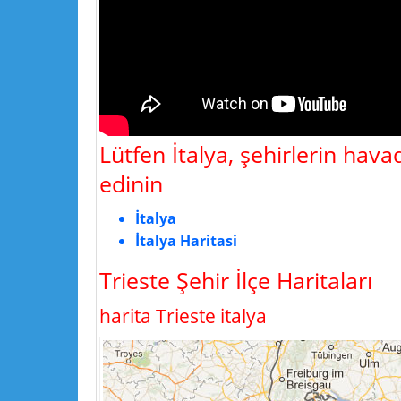
Lütfen İtalya, şehirlerin hava
edinin
İtalya
İtalya Haritasi
Trieste Şehir İlçe Haritaları
harita Trieste italya