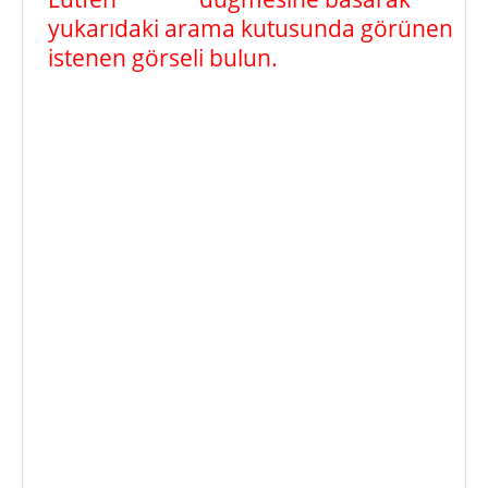
yukarıdaki arama kutusunda görünen
istenen görseli bulun.