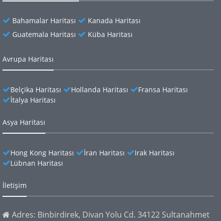
Bahamalar Haritası
Kanada Haritası
Guatemala Haritası
Küba Haritası
Avrupa Haritası
Belçika Haritası
Hollanda Haritası
Fransa Haritası
İtalya Haritası
Asya Haritası
Hong Kong Haritası
İran Haritası
Irak Haritası
Lübnan Haritası
İletişim
Adres: Binbirdirek, Divan Yolu Cd. 34122 Sultanahmet