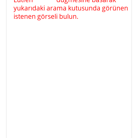
yukarıdaki arama kutusunda görünen
istenen görseli bulun.