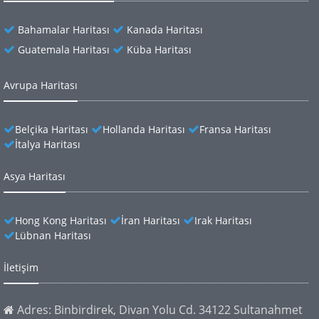
Bahamalar Haritası
Kanada Haritası
Guatemala Haritası
Küba Haritası
Avrupa Haritası
Belçika Haritası
Hollanda Haritası
Fransa Haritası
İtalya Haritası
Asya Haritası
Hong Kong Haritası
İran Haritası
Irak Haritası
Lübnan Haritası
İletişim
Adres: Binbirdirek, Divan Yolu Cd. 34122 Sultanahmet