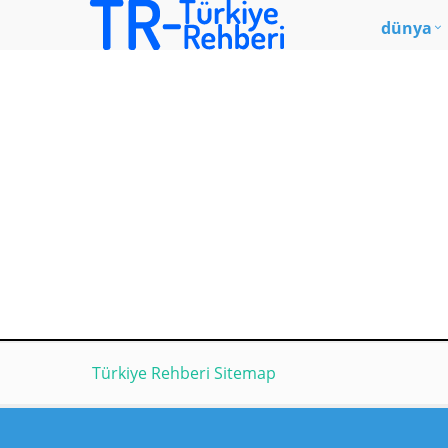
dünya
Türkiye Rehberi Sitemap