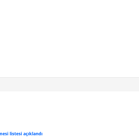
si listesi açıklandı