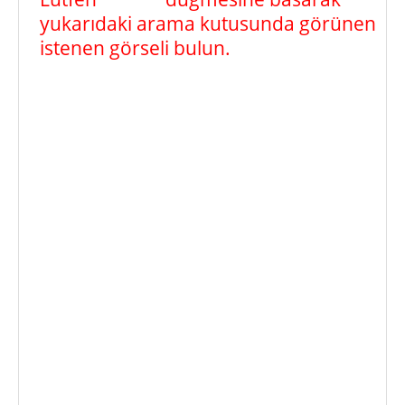
yukarıdaki arama kutusunda görünen
istenen görseli bulun.