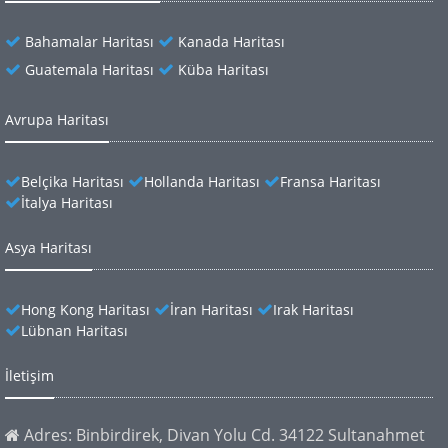
Bahamalar Haritası
Kanada Haritası
Guatemala Haritası
Küba Haritası
Avrupa Haritası
Belçika Haritası
Hollanda Haritası
Fransa Haritası
İtalya Haritası
Asya Haritası
Hong Kong Haritası
İran Haritası
Irak Haritası
Lübnan Haritası
İletişim
Adres: Binbirdirek, Divan Yolu Cd. 34122 Sultanahmet