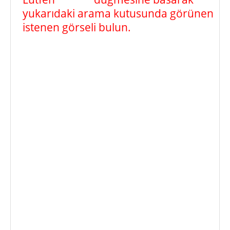
yukarıdaki arama kutusunda görünen
istenen görseli bulun.