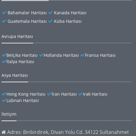
Bahamalar Haritası
Kanada Haritası
Guatemala Haritası
Küba Haritası
Avrupa Haritası
Belçika Haritası
Hollanda Haritası
Fransa Haritası
İtalya Haritası
Asya Haritası
Hong Kong Haritası
İran Haritası
Irak Haritası
Lübnan Haritası
İletişim
Adres: Binbirdirek, Divan Yolu Cd. 34122 Sultanahmet