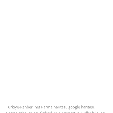
Turkiye-Rehberi.net
Parma haritası
, google haritası,