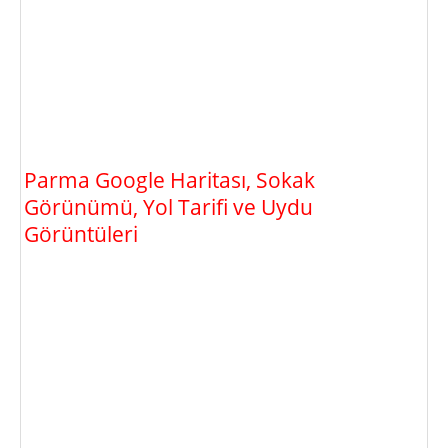
Parma Google Haritası, Sokak
Görünümü, Yol Tarifi ve Uydu
Görüntüleri