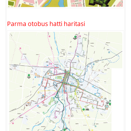
Parma otobus hatti haritasi