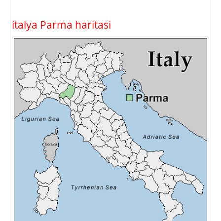
italya Parma haritasi