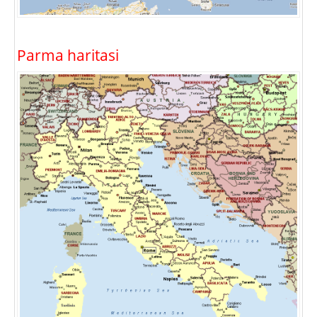
Parma haritasi