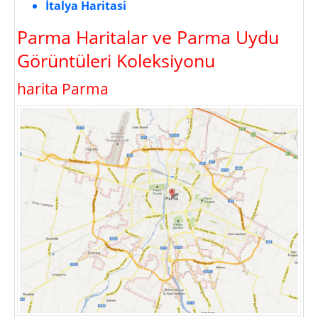
İtalya Haritasi
Parma Haritalar ve Parma Uydu
Görüntüleri Koleksiyonu
harita Parma