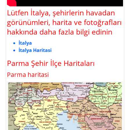
Lütfen İtalya, şehirlerin havadan
görünümleri, harita ve fotoğrafları
hakkında daha fazla bilgi edinin
İtalya
İtalya Haritasi
Parma Şehir İlçe Haritaları
Parma haritasi