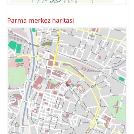
Parma merkez haritasi