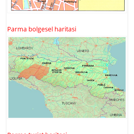
Parma bolgesel haritasi