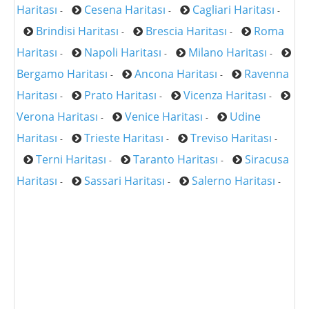
Haritası
Cesena Haritası
Cagliari Haritası
-
-
-
Brindisi Haritası
Brescia Haritası
Roma
-
-
Haritası
Napoli Haritası
Milano Haritası
-
-
-
Bergamo Haritası
Ancona Haritası
Ravenna
-
-
Haritası
Prato Haritası
Vicenza Haritası
-
-
-
Verona Haritası
Venice Haritası
Udine
-
-
Haritası
Trieste Haritası
Treviso Haritası
-
-
-
Terni Haritası
Taranto Haritası
Siracusa
-
-
Haritası
Sassari Haritası
Salerno Haritası
-
-
-