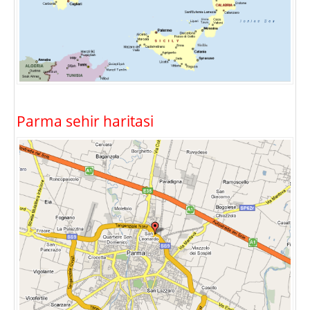
Parma sehir haritasi