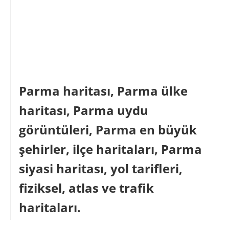
Parma haritası, Parma ülke
haritası, Parma uydu
görüntüleri, Parma en büyük
şehirler, ilçe haritaları, Parma
siyasi haritası, yol tarifleri,
fiziksel, atlas ve trafik
haritaları.