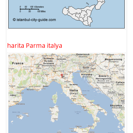
harita Parma italya