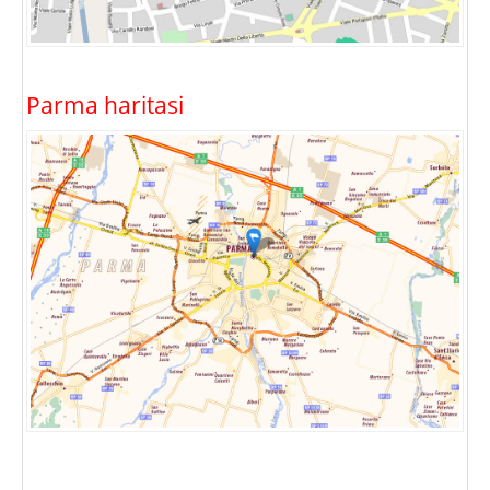
Parma haritasi