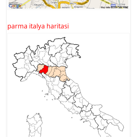
parma italya haritasi