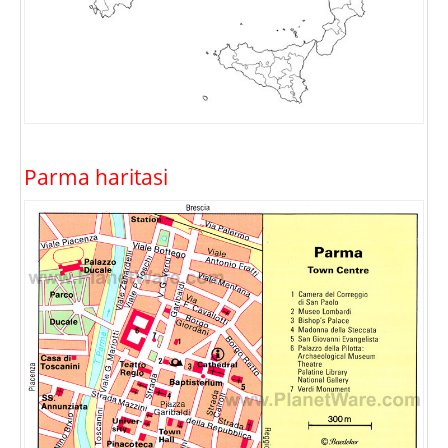
Parma haritasi