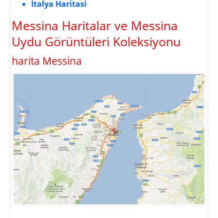
İtalya Haritasi
Messina Haritalar ve Messina
Uydu Görüntüleri Koleksiyonu
harita Messina