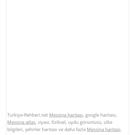
Turkiye-Rehberi.net
Messina haritası
, google haritası,
Messina atlas
, siyasi, fiziksel, uydu görüntüsü, ülke
bilgileri, şehirler haritası ve daha fazla
Messina haritası
.