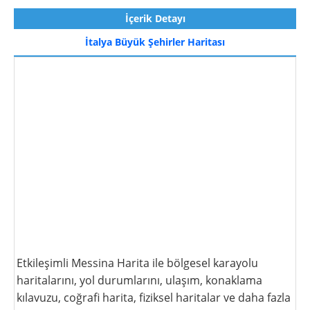
İçerik Detayı
İtalya Büyük Şehirler Haritası
Etkileşimli Messina Harita ile bölgesel karayolu
haritalarını, yol durumlarını, ulaşım, konaklama
kılavuzu, coğrafi harita, fiziksel haritalar ve daha fazla