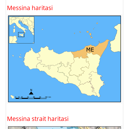
Messina haritasi
Messina strait haritasi