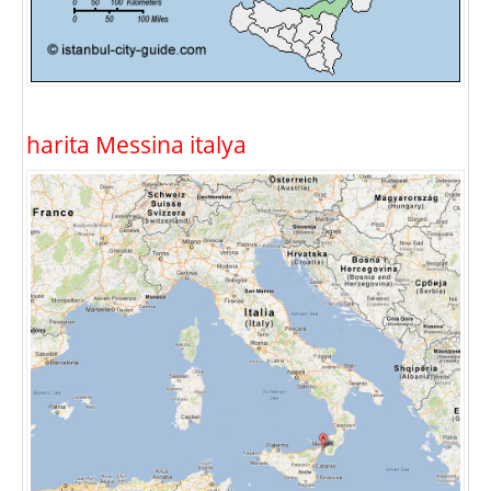
harita Messina italya