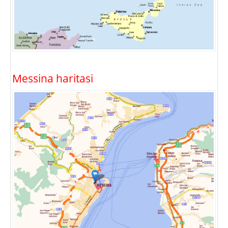
Messina haritasi