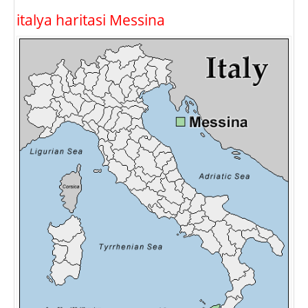
italya haritasi Messina