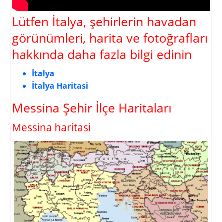
Lütfen İtalya, şehirlerin havadan
görünümleri, harita ve fotoğrafları
hakkında daha fazla bilgi edinin
İtalya
İtalya Haritasi
Messina Şehir İlçe Haritaları
Messina haritasi