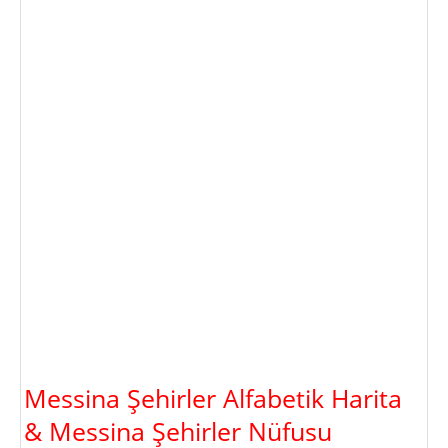
Messina Şehirler Alfabetik Harita
& Messina Şehirler Nüfusu