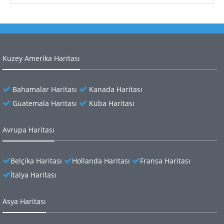
Kuzey Amerika Haritası
Bahamalar Haritası
Kanada Haritası
Guatemala Haritası
Küba Haritası
Avrupa Haritası
Belçika Haritası
Hollanda Haritası
Fransa Haritası
İtalya Haritası
Asya Haritası