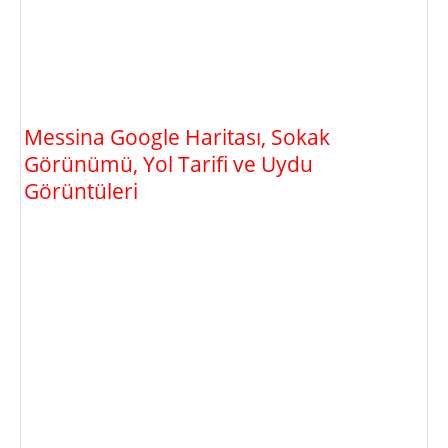
Messina Google Haritası, Sokak
Görünümü, Yol Tarifi ve Uydu
Görüntüleri