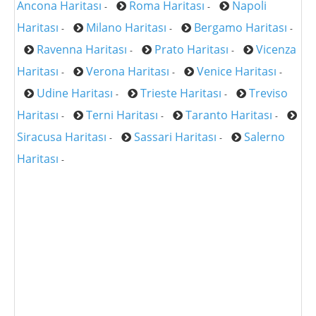
Ancona Haritası
Roma Haritası
Napoli
-
-
Haritası
Milano Haritası
Bergamo Haritası
-
-
-
Ravenna Haritası
Prato Haritası
Vicenza
-
-
Haritası
Verona Haritası
Venice Haritası
-
-
-
Udine Haritası
Trieste Haritası
Treviso
-
-
Haritası
Terni Haritası
Taranto Haritası
-
-
-
Siracusa Haritası
Sassari Haritası
Salerno
-
-
Haritası
-