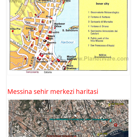
Messina sehir merkezi haritasi