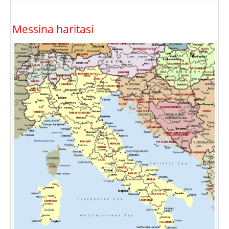
Messina haritasi