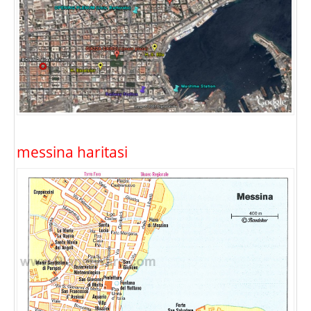
messina haritasi