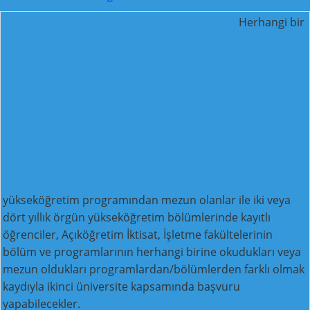
Herhangi bir
yükseköğretim programından mezun olanlar ile iki veya
dört yıllık örgün yükseköğretim bölümlerinde kayıtlı
öğrenciler, Açıköğretim İktisat, İşletme fakültelerinin
bölüm ve programlarının herhangi birine okudukları veya
mezun oldukları programlardan/bölümlerden farklı olmak
kaydıyla ikinci üniversite kapsamında başvuru
yapabilecekler.