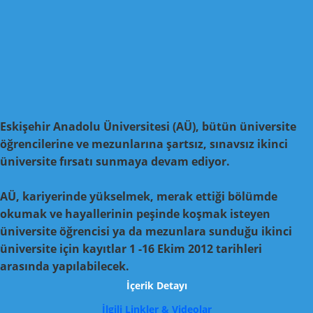
Eskişehir Anadolu Üniversitesi (AÜ), bütün üniversite
öğrencilerine ve mezunlarına şartsız, sınavsız ikinci
üniversite fırsatı sunmaya devam ediyor.
AÜ, kariyerinde yükselmek, merak ettiği bölümde
okumak ve hayallerinin peşinde koşmak isteyen
üniversite öğrencisi ya da mezunlara sunduğu ikinci
üniversite için kayıtlar 1 -16 Ekim 2012 tarihleri
arasında yapılabilecek.
İçerik Detayı
İlgili Linkler & Videolar