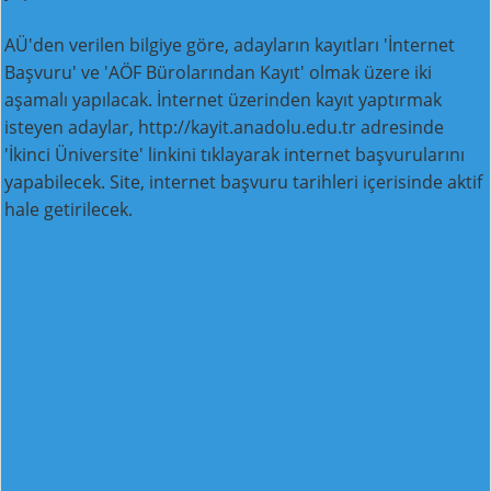
AÜ'den verilen bilgiye göre, adayların kayıtları 'İnternet
Başvuru' ve 'AÖF Bürolarından Kayıt' olmak üzere iki
aşamalı yapılacak. İnternet üzerinden kayıt yaptırmak
isteyen adaylar, http://kayit.anadolu.edu.tr adresinde
'İkinci Üniversite' linkini tıklayarak internet başvurularını
yapabilecek. Site, internet başvuru tarihleri içerisinde aktif
hale getirilecek.