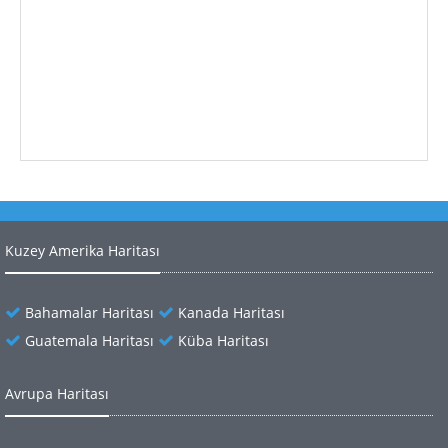
Kuzey Amerika Haritası
Bahamalar Haritası
Kanada Haritası
Guatemala Haritası
Küba Haritası
Avrupa Haritası