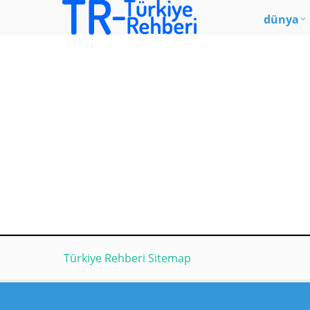
dünya
Türkiye Rehberi Sitemap