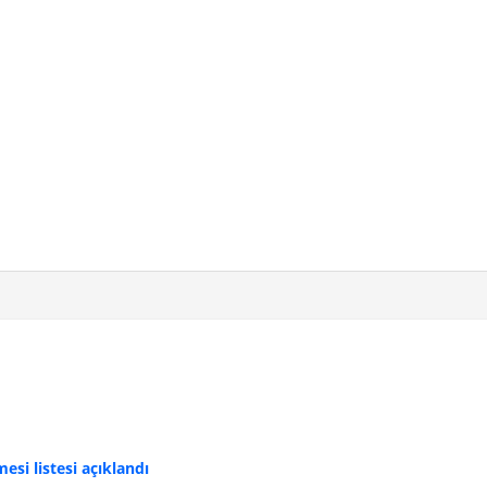
si listesi açıklandı