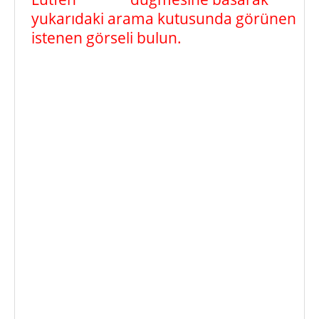
yukarıdaki arama kutusunda görünen
istenen görseli bulun.