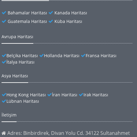
Bahamalar Haritası
Kanada Haritası
Guatemala Haritası
Küba Haritası
Avrupa Haritası
Belçika Haritası
Hollanda Haritası
Fransa Haritası
İtalya Haritası
Asya Haritası
Hong Kong Haritası
İran Haritası
Irak Haritası
Lübnan Haritası
İletişim
Adres: Binbirdirek, Divan Yolu Cd. 34122 Sultanahmet