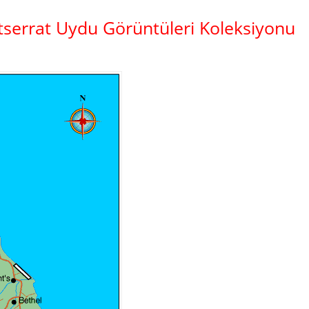
tserrat Uydu Görüntüleri Koleksiyonu