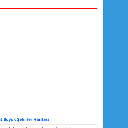
t Büyük Şehirler Haritası