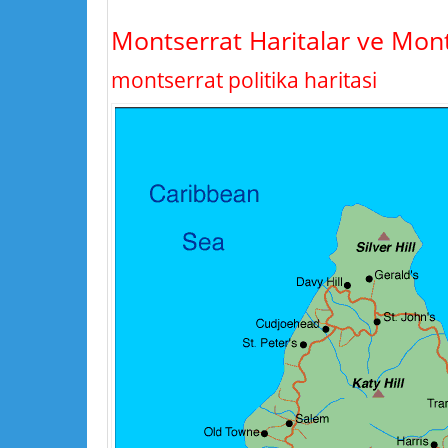
Montserrat Haritalar ve Mon
montserrat politika haritasi