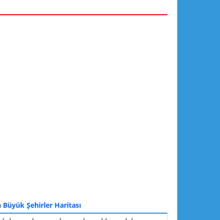
 Büyük Şehirler Haritası