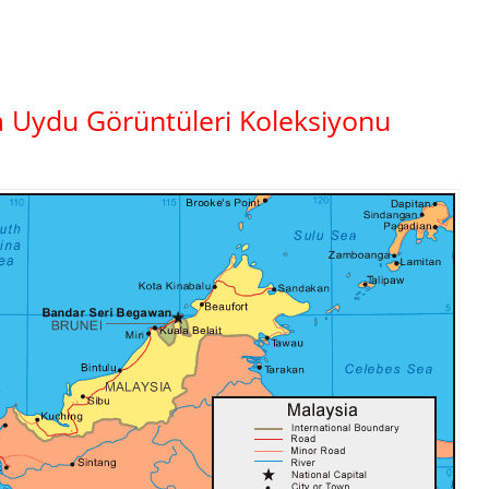
a Uydu Görüntüleri Koleksiyonu