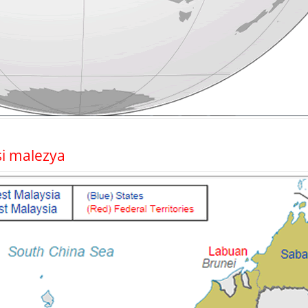
asi malezya