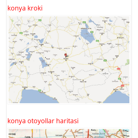
konya kroki
konya otoyollar haritasi