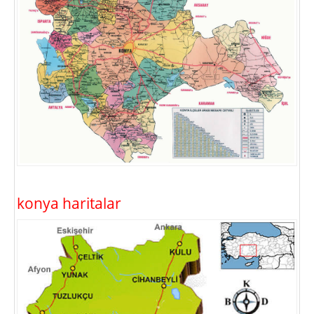
konya haritalar