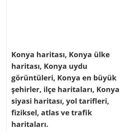
Konya haritası, Konya ülke
haritası, Konya uydu
görüntüleri, Konya en büyük
şehirler, ilçe haritaları, Konya
siyasi haritası, yol tarifleri,
fiziksel, atlas ve trafik
haritaları.