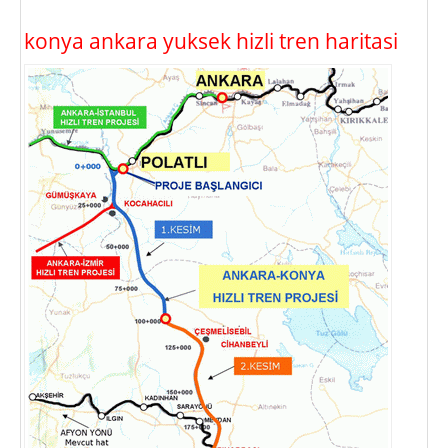
konya ankara yuksek hizli tren haritasi