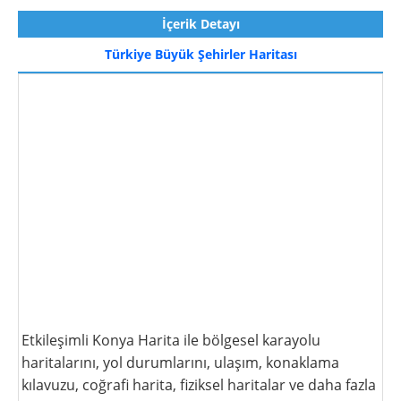
İçerik Detayı
Türkiye Büyük Şehirler Haritası
Etkileşimli Konya Harita ile bölgesel karayolu
haritalarını, yol durumlarını, ulaşım, konaklama
kılavuzu, coğrafi harita, fiziksel haritalar ve daha fazla