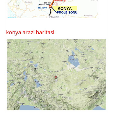
konya arazi haritasi