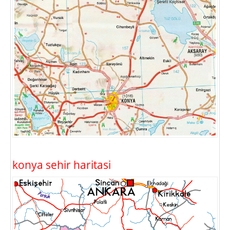
konya sehir haritasi