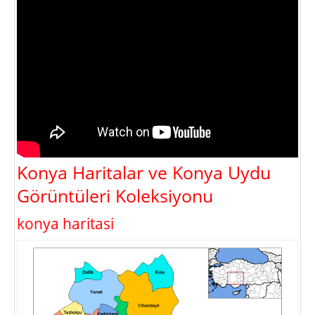
Konya Haritalar ve Konya Uydu
Görüntüleri Koleksiyonu
konya haritasi