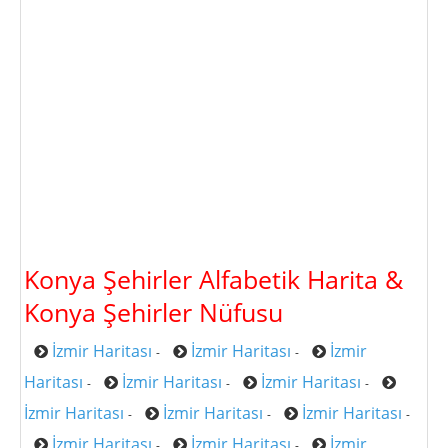
Konya Şehirler Alfabetik Harita &
Konya Şehirler Nüfusu
İzmir Haritası
İzmir Haritası
İzmir
-
-
Haritası
İzmir Haritası
İzmir Haritası
-
-
-
İzmir Haritası
İzmir Haritası
İzmir Haritası
-
-
-
İzmir Haritası
İzmir Haritası
İzmir
-
-