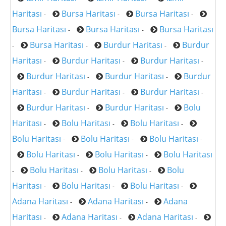
Haritası
Bursa Haritası
Bursa Haritası
-
-
-
Bursa Haritası
Bursa Haritası
Bursa Haritası
-
-
Bursa Haritası
Burdur Haritası
Burdur
-
-
-
Haritası
Burdur Haritası
Burdur Haritası
-
-
-
Burdur Haritası
Burdur Haritası
Burdur
-
-
Haritası
Burdur Haritası
Burdur Haritası
-
-
-
Burdur Haritası
Burdur Haritası
Bolu
-
-
Haritası
Bolu Haritası
Bolu Haritası
-
-
-
Bolu Haritası
Bolu Haritası
Bolu Haritası
-
-
-
Bolu Haritası
Bolu Haritası
Bolu Haritası
-
-
Bolu Haritası
Bolu Haritası
Bolu
-
-
-
Haritası
Bolu Haritası
Bolu Haritası
-
-
-
Adana Haritası
Adana Haritası
Adana
-
-
Haritası
Adana Haritası
Adana Haritası
-
-
-