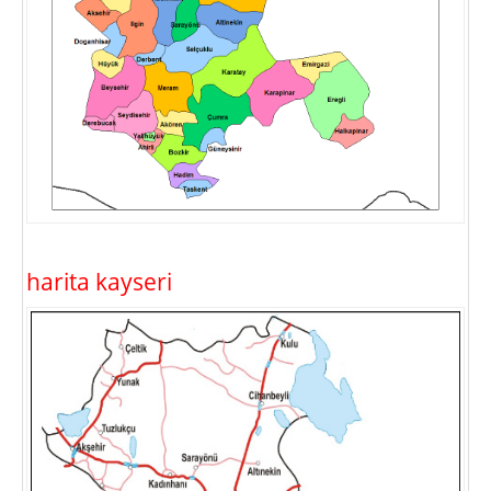
harita kayseri