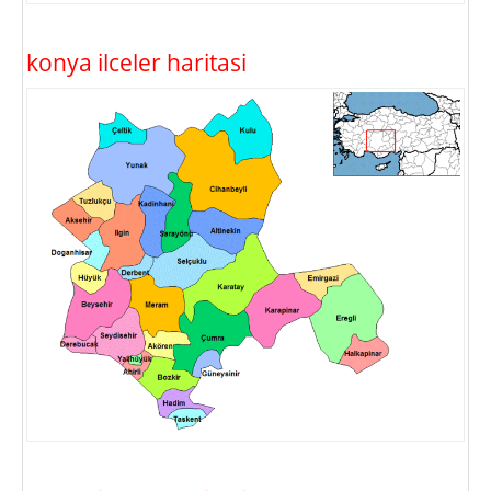
konya ilceler haritasi