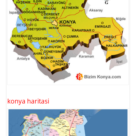
konya haritasi