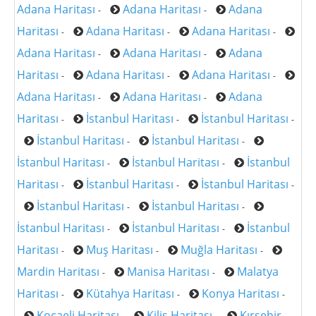
Adana Haritası
Adana Haritası
Adana
-
-
Haritası
Adana Haritası
Adana Haritası
-
-
-
Adana Haritası
Adana Haritası
Adana
-
-
Haritası
Adana Haritası
Adana Haritası
-
-
-
Adana Haritası
Adana Haritası
Adana
-
-
Haritası
İstanbul Haritası
İstanbul Haritası
-
-
-
İstanbul Haritası
İstanbul Haritası
-
-
İstanbul Haritası
İstanbul Haritası
İstanbul
-
-
Haritası
İstanbul Haritası
İstanbul Haritası
-
-
-
İstanbul Haritası
İstanbul Haritası
-
-
İstanbul Haritası
İstanbul Haritası
İstanbul
-
-
Haritası
Muş Haritası
Muğla Haritası
-
-
-
Mardin Haritası
Manisa Haritası
Malatya
-
-
Haritası
Kütahya Haritası
Konya Haritası
-
-
-
Kocaeli Haritası
Kilis Haritası
Kırşehir