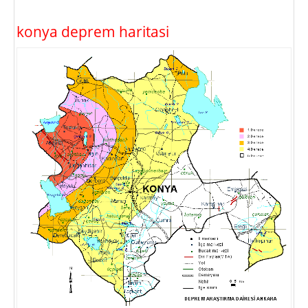
konya deprem haritasi