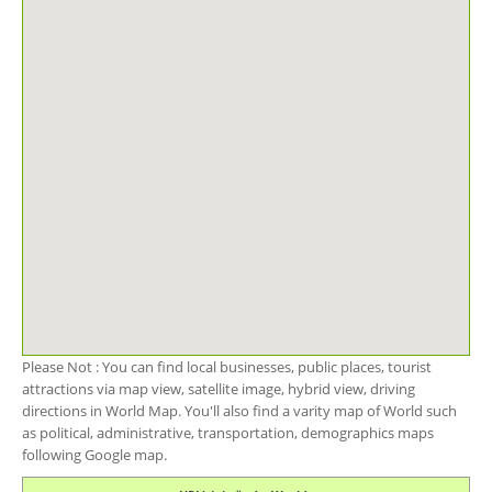
Please Not : You can find local businesses, public places, tourist
attractions via map view, satellite image, hybrid view, driving
directions in World Map. You'll also find a varity map of World such
as political, administrative, transportation, demographics maps
following Google map.