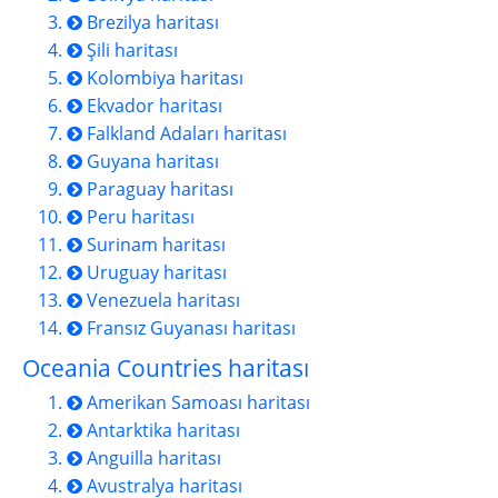
Brezilya haritası
Şili haritası
Kolombiya haritası
Ekvador haritası
Falkland Adaları haritası
Guyana haritası
Paraguay haritası
Peru haritası
Surinam haritası
Uruguay haritası
Venezuela haritası
Fransız Guyanası haritası
Oceania Countries haritası
Amerikan Samoası haritası
Antarktika haritası
Anguilla haritası
Avustralya haritası