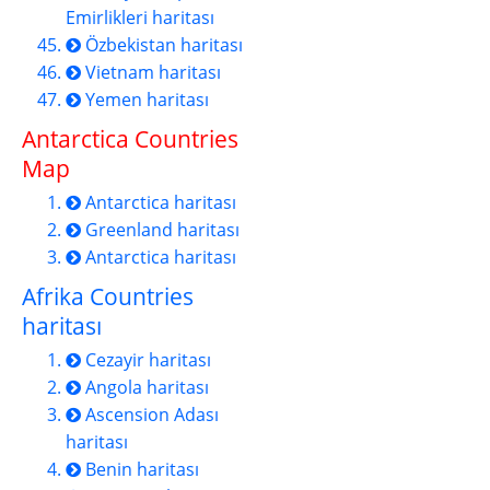
Emirlikleri haritası
Özbekistan haritası
Vietnam haritası
Yemen haritası
Antarctica Countries
Map
Antarctica haritası
Greenland haritası
Antarctica haritası
Afrika Countries
haritası
Cezayir haritası
Angola haritası
Ascension Adası
haritası
Benin haritası