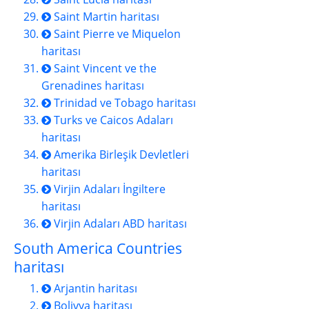
Saint Martin haritası
Saint Pierre ve Miquelon
haritası
Saint Vincent ve the
Grenadines haritası
Trinidad ve Tobago haritası
Turks ve Caicos Adaları
haritası
Amerika Birleşik Devletleri
haritası
Virjin Adaları İngiltere
haritası
Virjin Adaları ABD haritası
South America Countries
haritası
Arjantin haritası
Bolivya haritası