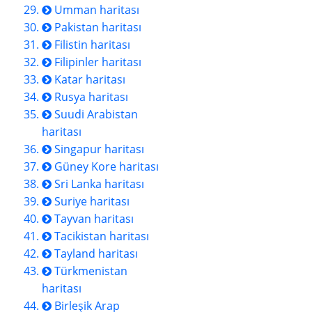
Umman haritası
Pakistan haritası
Filistin haritası
Filipinler haritası
Katar haritası
Rusya haritası
Suudi Arabistan
haritası
Singapur haritası
Güney Kore haritası
Sri Lanka haritası
Suriye haritası
Tayvan haritası
Tacikistan haritası
Tayland haritası
Türkmenistan
haritası
Birleşik Arap