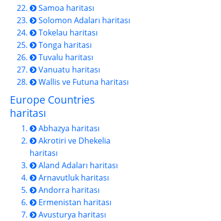
Samoa haritası
Solomon Adaları haritası
Tokelau haritası
Tonga haritası
Tuvalu haritası
Vanuatu haritası
Wallis ve Futuna haritası
Europe Countries
haritası
Abhazya haritası
Akrotiri ve Dhekelia
haritası
Aland Adaları haritası
Arnavutluk haritası
Andorra haritası
Ermenistan haritası
Avusturya haritası