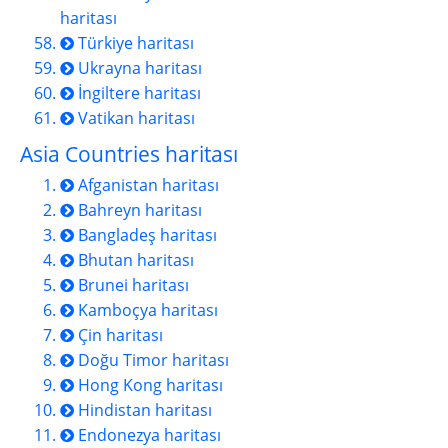
haritası
Türkiye haritası
Ukrayna haritası
İngiltere haritası
Vatikan haritası
Asia Countries haritası
Afganistan haritası
Bahreyn haritası
Bangladeş haritası
Bhutan haritası
Brunei haritası
Kamboçya haritası
Çin haritası
Doğu Timor haritası
Hong Kong haritası
Hindistan haritası
Endonezya haritası