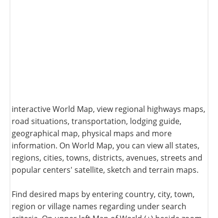
interactive World Map, view regional highways maps,
road situations, transportation, lodging guide,
geographical map, physical maps and more
information. On World Map, you can view all states,
regions, cities, towns, districts, avenues, streets and
popular centers' satellite, sketch and terrain maps.
Find desired maps by entering country, city, town,
region or village names regarding under search