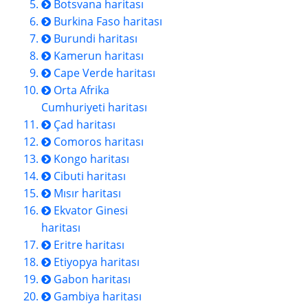
Botsvana haritası
Burkina Faso haritası
Burundi haritası
Kamerun haritası
Cape Verde haritası
Orta Afrika
Cumhuriyeti haritası
Çad haritası
Comoros haritası
Kongo haritası
Cibuti haritası
Mısır haritası
Ekvator Ginesi
haritası
Eritre haritası
Etiyopya haritası
Gabon haritası
Gambiya haritası