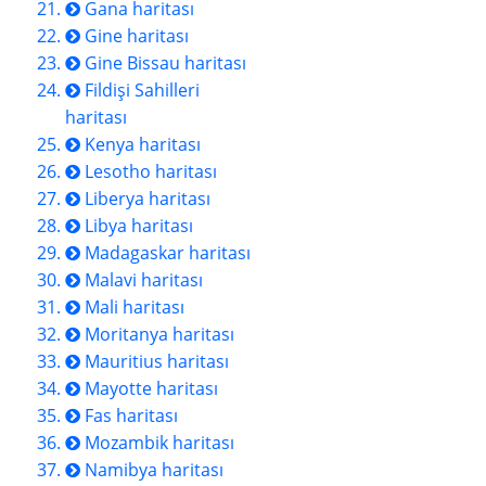
Gana haritası
Gine haritası
Gine Bissau haritası
Fildişi Sahilleri
haritası
Kenya haritası
Lesotho haritası
Liberya haritası
Libya haritası
Madagaskar haritası
Malavi haritası
Mali haritası
Moritanya haritası
Mauritius haritası
Mayotte haritası
Fas haritası
Mozambik haritası
Namibya haritası