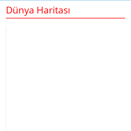
Dünya Haritası