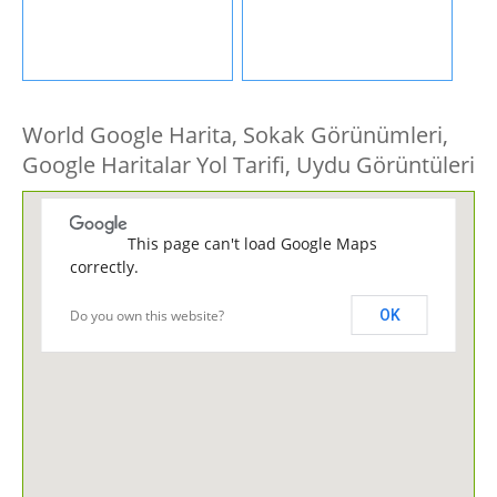
World Google Harita, Sokak Görünümleri,
Google Haritalar Yol Tarifi, Uydu Görüntüleri
This page can't load Google Maps
correctly.
Do you own this website?
OK