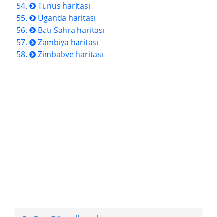
Tunus haritası
Uganda haritası
Batı Sahra haritası
Zambiya haritası
Zimbabve haritası