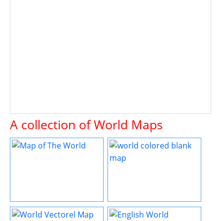
A collection of World Maps