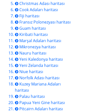
Christmas Adası haritası
Cook Adaları haritası
Fiji haritası
Fransız Polonezyası haritası
Guam haritası
Kiribati haritası
Marşal Adaları haritası
Mikronezya haritası
Nauru haritası
Yeni Kaledonya haritası
Yeni Zelanda haritası
Niue haritası
Norfolk Adası haritası
Kuzey Mariana Adaları
haritası
Palau haritası
Papua Yeni Gine haritası
Pitcairn Adaları haritası