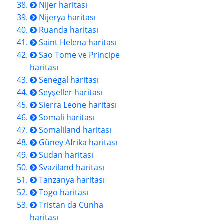
Nijer haritası
Nijerya haritası
Ruanda haritası
Saint Helena haritası
Sao Tome ve Principe
haritası
Senegal haritası
Seyşeller haritası
Sierra Leone haritası
Somali haritası
Somaliland haritası
Güney Afrika haritası
Sudan haritası
Svaziland haritası
Tanzanya haritası
Togo haritası
Tristan da Cunha
haritası