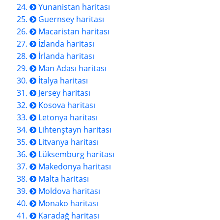
Yunanistan haritası
Guernsey haritası
Macaristan haritası
İzlanda haritası
İrlanda haritası
Man Adası haritası
İtalya haritası
Jersey haritası
Kosova haritası
Letonya haritası
Lihtenştayn haritası
Litvanya haritası
Lüksemburg haritası
Makedonya haritası
Malta haritası
Moldova haritası
Monako haritası
Karadağ haritası