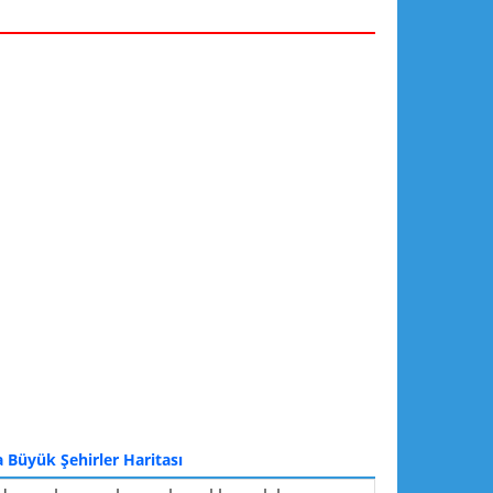
Büyük Şehirler Haritası