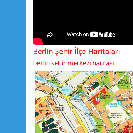
Berlin Şehir İlçe Haritaları
berlin sehir merkezi haritasi