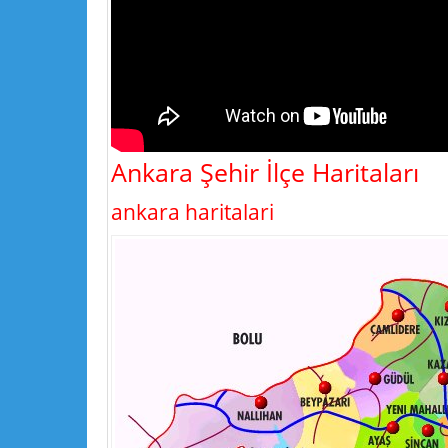
Ankara Şehir İlçe Haritaları
ankara haritalari