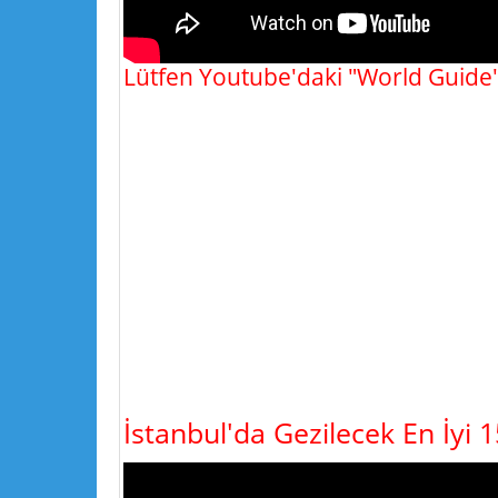
Lütfen Youtube'daki "World Guide"
İstanbul'da Gezilecek En İyi 1