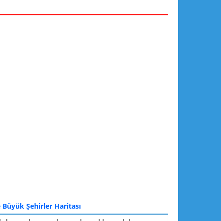
 Büyük Şehirler Haritası