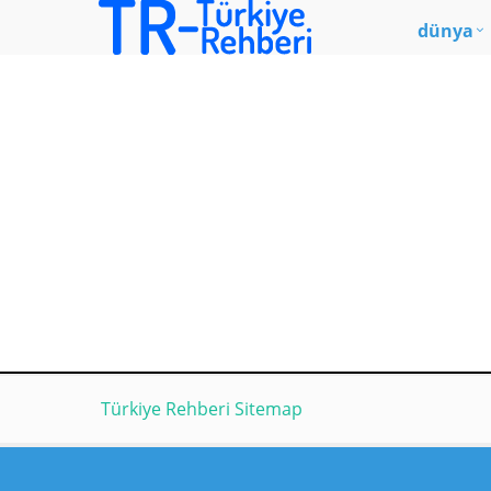
dünya
Türkiye Rehberi Sitemap