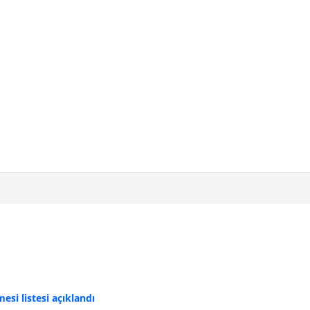
si listesi açıklandı