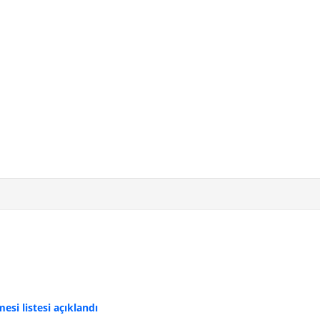
si listesi açıklandı