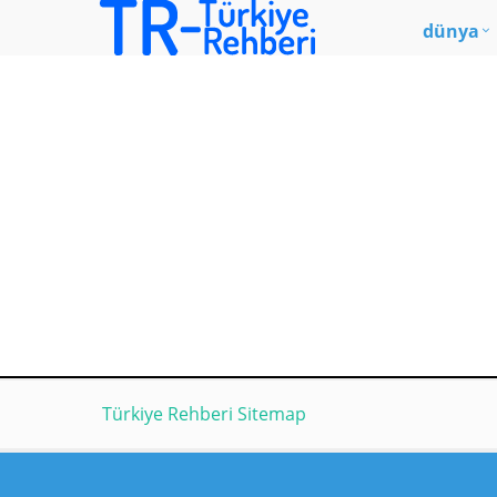
dünya
Türkiye Rehberi Sitemap