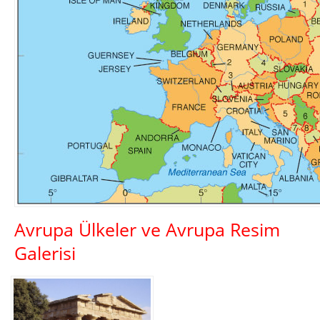
Avrupa Ülkeler ve Avrupa Resim
Galerisi