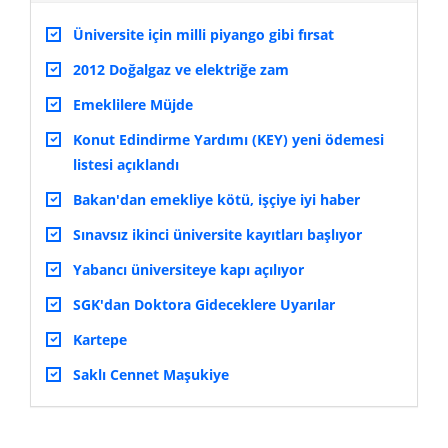
Üniversite için milli piyango gibi fırsat
2012 Doğalgaz ve elektriğe zam
Emeklilere Müjde
Konut Edindirme Yardımı (KEY) yeni ödemesi
listesi açıklandı
Bakan'dan emekliye kötü, işçiye iyi haber
Sınavsız ikinci üniversite kayıtları başlıyor
Yabancı üniversiteye kapı açılıyor
SGK'dan Doktora Gideceklere Uyarılar
Kartepe
Saklı Cennet Maşukiye