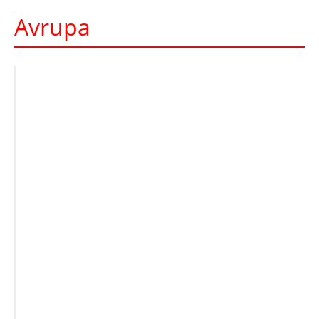
Avrupa