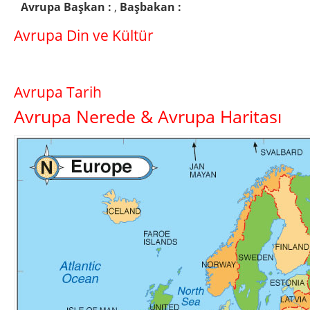
Avrupa Başkan :
,
Başbakan :
Avrupa Din ve Kültür
Avrupa Tarih
Avrupa Nerede & Avrupa Haritası