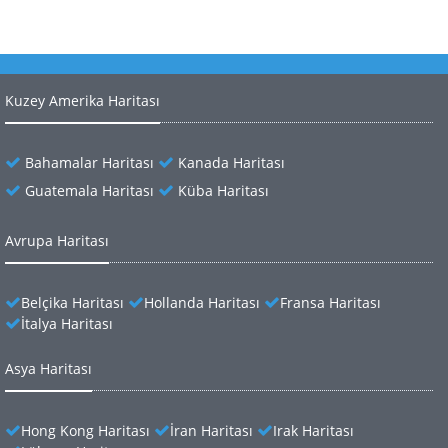
Kuzey Amerika Haritası
Bahamalar Haritası
Kanada Haritası
Guatemala Haritası
Küba Haritası
Avrupa Haritası
Belçika Haritası
Hollanda Haritası
Fransa Haritası
İtalya Haritası
Asya Haritası
Hong Kong Haritası
İran Haritası
Irak Haritası